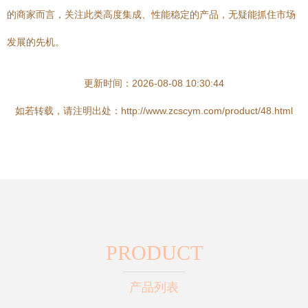
的商家而言，关注此类高度集成、性能稳定的产品，无疑能抓住市场
发展的先机。
更新时间：2026-08-08 10:30:44
如若转载，请注明出处：http://www.zcscym.com/product/48.html
PRODUCT
产品列表