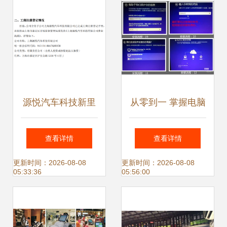
源悦汽车科技新里
从零到一 掌握电脑
程碑 上海全资子公
软硬件基础技能在
查看详情
查看详情
司正式完成工商注
线培训与零售辅助
更新时间：2026-08-08
更新时间：2026-08-08
05:33:36
05:56:00
册，深耕计算机软
指南
硬件及辅助设备零