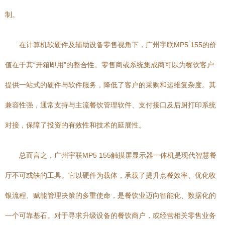
制。
在计算机软硬件及辅助设备零售视角下，广州宇联MP5 155的价
值在于其“开箱即用”的整合性。零售商或系统集成商可以为餐饮客户
提供一站式的硬件与软件服务，降低了客户的采购和运维复杂度。其
兼容性强，通常支持与主流餐饮管理软件、支付接口及后厨打印系统
对接，保障了投资的有效性和技术的延展性。
总而言之，广州宇联MP5 155触摸屏显示器一体机是现代智慧餐
厅不可或缺的工具。它以硬件为载体，承载了提升点餐效率、优化收
银流程、赋能管理决策的多重使命，是餐饮业迈向智能化、数据化的
一个可靠基石。对于寻求升级设备的餐饮商户，或经营相关零售业务