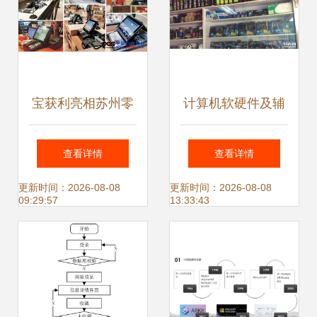
售
宝获利亮相苏州零
计算机软硬件及辅
售业博览会，引领
助设备零售及维修
查看详情
查看详情
高端计算机软硬件
连接技术与生活的
更新时间：2026-08-08
更新时间：2026-08-08
09:29:57
13:33:43
零售新潮流
桥梁