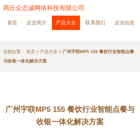
商丘众志诚网络科技有限公司
首页
企业简介
产品大全
联系我们
企业信息
当前位置：
首页
>
产品大全
>
广州宇联MP5 155 餐饮行业智能点餐
与收银一体化解决方案
广州宇联MP5 155 餐饮行业智能点餐与
收银一体化解决方案