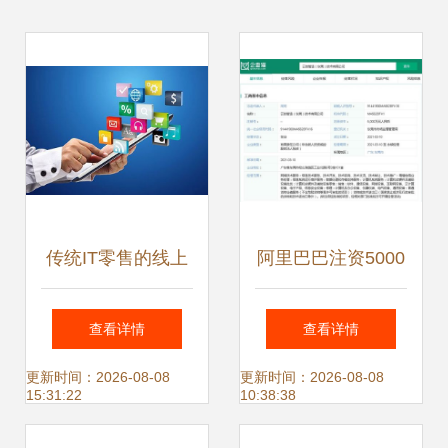
传统IT零售的线上
阿里巴巴注资5000
突围 计算机软硬件
万在东莞成立云技
查看详情
查看详情
及辅助设备零售商
智造，聚焦智能制
更新时间：2026-08-08
更新时间：2026-08-08
15:31:22
10:38:38
的数字化转型指南
造与数字化服务