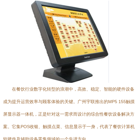
在餐饮行业数字化转型的浪潮中，高效、稳定、智能的硬件设备
成为提升运营效率与顾客体验的关键。广州宇联推出的MP5 155触摸
屏显示器一体机，正是针对这一需求而设计的综合性餐饮设备解决方
案。它集POS收银、触摸点菜、信息显示于一身，代表了餐饮计算机
软硬件及辅助设备零售领域的一个先进方向。