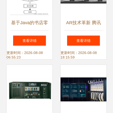
基于Java的书店零
AR技术革新 腾讯
售管理系统设计与
大牛QCon大会解
查看详情
查看详情
实现
读识别与渲染技术
更新时间：2026-08-08
更新时间：2026-08-08
06:55:23
18:15:59
及其在零售业的应
用前景